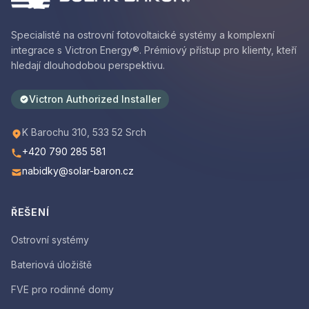
Specialisté na ostrovní fotovoltaické systémy a komplexní
integrace s Victron Energy®. Prémiový přístup pro klienty, kteří
hledají dlouhodobou perspektivu.
Victron Authorized Installer
K Barochu 310, 533 52 Srch
+420 790 285 581
nabidky@solar-baron.cz
ŘEŠENÍ
Ostrovní systémy
Bateriová úložiště
FVE pro rodinné domy