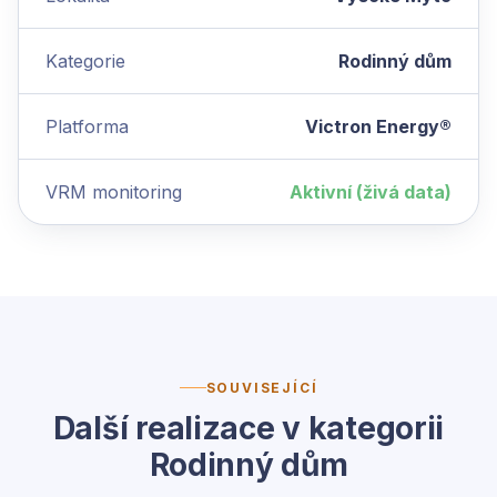
Kategorie
Rodinný dům
Platforma
Victron Energy®
VRM monitoring
Aktivní (živá data)
SOUVISEJÍCÍ
Další realizace v kategorii
Rodinný dům