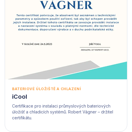
BATERIOVÉ ÚLOŽIŠTĚ A CHLAZENÍ
iCool
Certifikace pro instalaci průmyslových bateriových
úložišť a chladicích systémů. Robert Vágner – držitel
certifikátu.