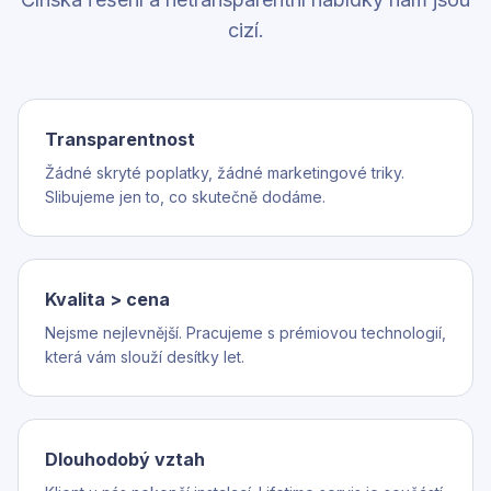
cizí.
Transparentnost
Žádné skryté poplatky, žádné marketingové triky.
Slibujeme jen to, co skutečně dodáme.
Kvalita > cena
Nejsme nejlevnější. Pracujeme s prémiovou technologií,
která vám slouží desítky let.
Dlouhodobý vztah