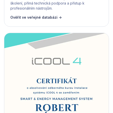
školení, přímá technická podpora a přístup k
profesionálním nástrojům.
Ověřit ve veřejné databázi →