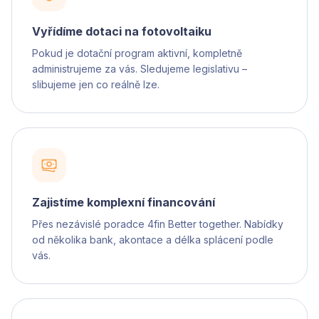
Vyřídíme dotaci na fotovoltaiku
Pokud je dotační program aktivní, kompletně
administrujeme za vás. Sledujeme legislativu –
slibujeme jen co reálně lze.
Zajistíme komplexní financování
Přes nezávislé poradce 4fin Better together. Nabídky
od několika bank, akontace a délka splácení podle
vás.