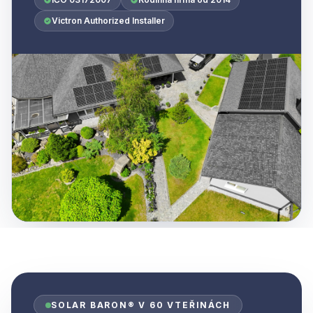
Victron Authorized Installer
SOLAR BARON® V 60 VTEŘINÁCH