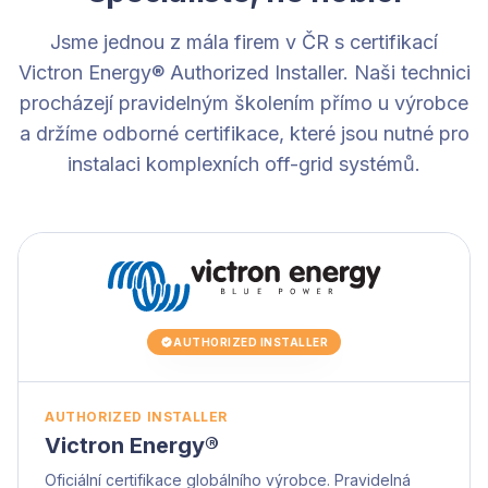
Jsme jednou z mála firem v ČR s certifikací
Victron Energy® Authorized Installer. Naši technici
procházejí pravidelným školením přímo u výrobce
a držíme odborné certifikace, které jsou nutné pro
instalaci komplexních off-grid systémů.
AUTHORIZED INSTALLER
AUTHORIZED INSTALLER
Victron Energy®
Oficiální certifikace globálního výrobce. Pravidelná