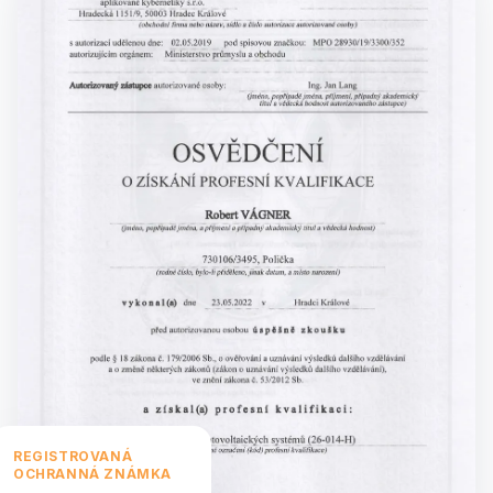
REGISTROVANÁ
OCHRANNÁ ZNÁMKA