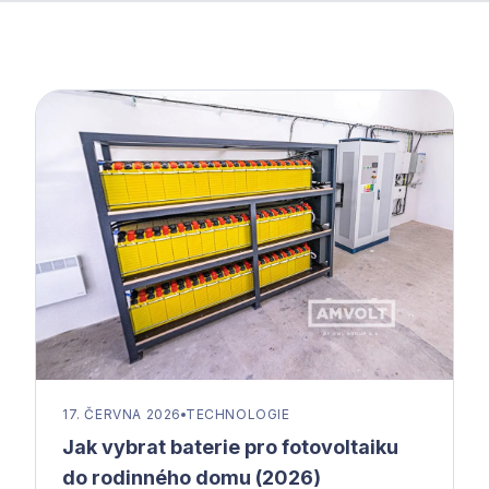
17. ČERVNA 2026
TECHNOLOGIE
Jak vybrat baterie pro fotovoltaiku
do rodinného domu (2026)