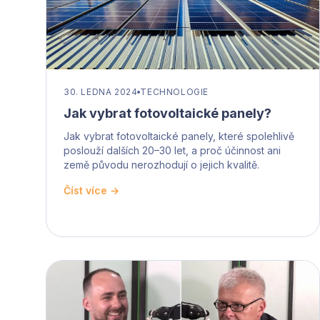
30. LEDNA 2024
TECHNOLOGIE
Jak vybrat fotovoltaické panely?
Jak vybrat fotovoltaické panely, které spolehlivě
poslouží dalších 20–30 let, a proč účinnost ani
země původu nerozhodují o jejich kvalitě.
Číst více →