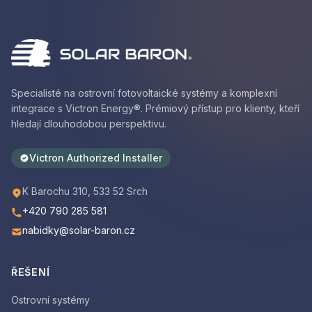
Specialisté na ostrovní fotovoltaické systémy a komplexní
integrace s Victron Energy®. Prémiový přístup pro klienty, kteří
hledají dlouhodobou perspektivu.
Victron Authorized Installer
K Barochu 310, 533 52 Srch
+420 790 285 581
nabidky@solar-baron.cz
ŘEŠENÍ
Ostrovní systémy