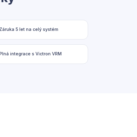
Záruka 5 let na celý systém
Plná integrace s Victron VRM