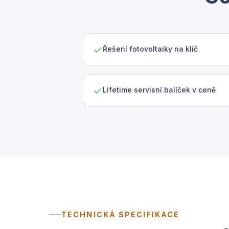
Řešení fotovoltaiky na klíč
Lifetime servisní balíček v ceně
TECHNICKÁ SPECIFIKACE