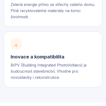
Zelená energie přímo ze střechy vašeho domu.
Plně recyklovatelné materiály na konci
životnosti.
Inovace a kompatibilita
BIPV (Building Integrated PhotoVoltaics) je
budoucnost stavebnictví. Vhodné pro
novostavby i rekonstrukce.