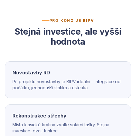
PRO KOHO JE BIPV
Stejná investice, ale vyšší
hodnota
Novostavby RD
Při projektu novostavby je BIPV ideální – integrace od
počátku, jednodušší statika a estetika.
Rekonstrukce střechy
Místo klasické krytiny zvolte solární tašky. Stejná
investice, dvojí funkce.