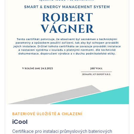
BATERIOVÉ ÚLOŽIŠTĚ A CHLAZENÍ
iCool
Certifikace pro instalaci průmyslových bateriových