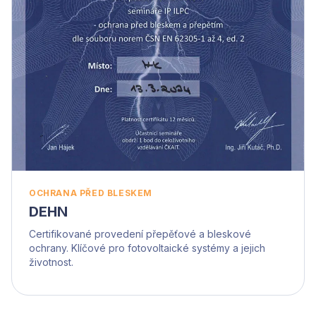
OCHRANA PŘED BLESKEM
DEHN
Certifikované provedení přepěťové a bleskové
ochrany. Klíčové pro fotovoltaické systémy a jejich
životnost.