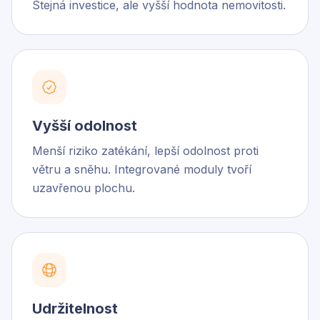
Stejná investice, ale vyšší hodnota nemovitosti.
Vyšší odolnost
Menší riziko zatékání, lepší odolnost proti
větru a sněhu. Integrované moduly tvoří
uzavřenou plochu.
Udržitelnost