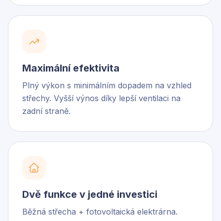
Maximální efektivita
Plný výkon s minimálním dopadem na vzhled
střechy. Vyšší výnos díky lepší ventilaci na
zadní straně.
Dvě funkce v jedné investici
Běžná střecha + fotovoltaická elektrárna.