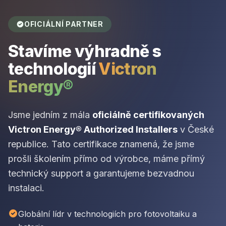
OFICIÁLNÍ PARTNER
Stavíme výhradně s
technologií
Victron
Energy®
Jsme jedním z mála
oficiálně certifikovaných
Victron Energy® Authorized Installers
v České
republice. Tato certifikace znamená, že jsme
prošli školením přímo od výrobce, máme přímý
technický support a garantujeme bezvadnou
instalaci.
Globální lídr v technologiích pro fotovoltaiku a