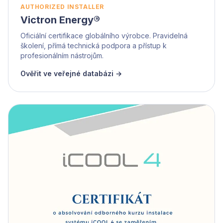
AUTHORIZED INSTALLER
Victron Energy®
Oficiální certifikace globálního výrobce. Pravidelná
školení, přímá technická podpora a přístup k
profesionálním nástrojům.
Ověřit ve veřejné databázi →