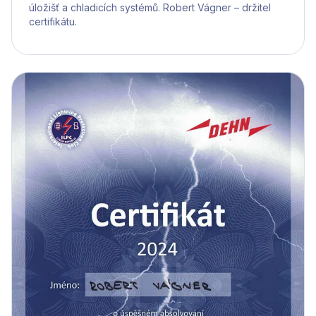
úložišť a chladicích systémů. Robert Vágner – držitel
certifikátu.